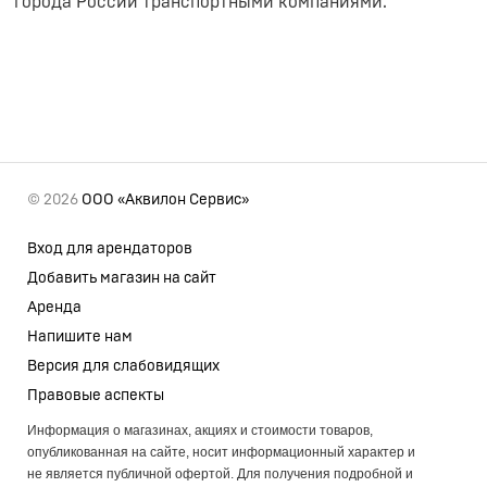
города России транспортными компаниями.
© 2026
ООО «Аквилон Сервис»
Вход для арендаторов
Добавить магазин на сайт
Аренда
Напишите нам
Версия для слабовидящих
Правовые аспекты
Информация о магазинах, акциях и стоимости товаров,
опубликованная на сайте, носит информационный характер и
не является публичной офертой. Для получения подробной и