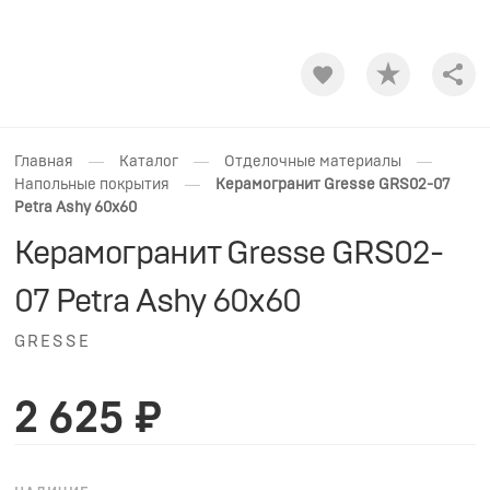
Shar
—
—
—
Главная
Каталог
Отделочные материалы
—
Напольные покрытия
Керамогранит Gresse GRS02-07
Petra Ashy 60x60
Керамогранит Gresse GRS02-
07 Petra Ashy 60x60
GRESSE
2 625 ₽