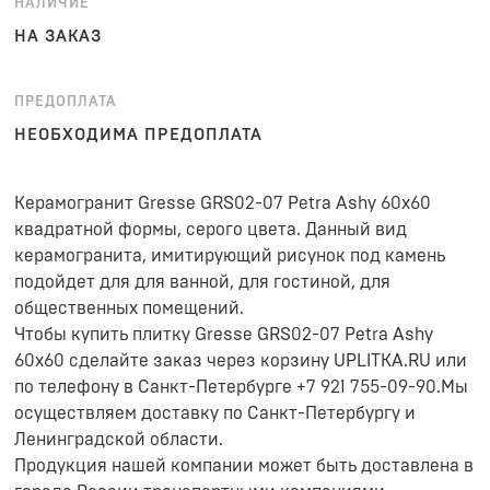
НАЛИЧИЕ
НА ЗАКАЗ
ПРЕДОПЛАТА
НЕОБХОДИМА ПРЕДОПЛАТА
Керамогранит Gresse GRS02-07 Petra Ashy 60x60
квадратной формы, серого цвета. Данный вид
керамогранита, имитирующий рисунок под камень
подойдет для для ванной, для гостиной, для
общественных помещений.
Чтобы купить плитку Gresse GRS02-07 Petra Ashy
60x60 сделайте заказ через корзину UPLITKA.RU или
по телефону в Санкт-Петербурге +7 921 755-09-90.Мы
осуществляем доставку по Санкт-Петербургу и
Ленинградской области.
Продукция нашей компании может быть доставлена в