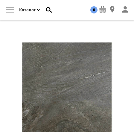
0
Каталог