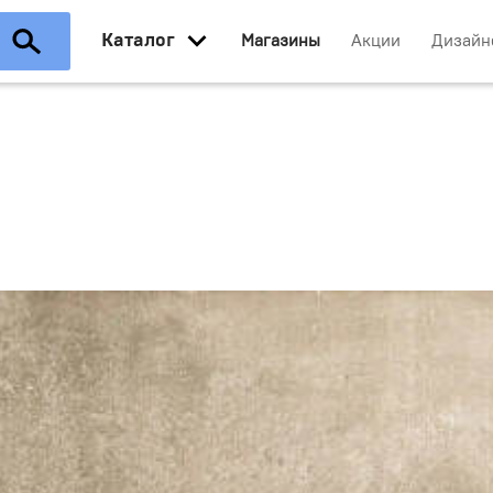
Каталог
Магазины
Акции
Дизайн