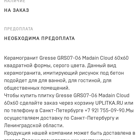
НАЛИЧИЕ
НА ЗАКАЗ
ПРЕДОПЛАТА
НЕОБХОДИМА ПРЕДОПЛАТА
Керамогранит Gresse GRS07-06 Madain Cloud 60x60
квадратной формы, серого цвета. Данный вид
керамогранита, имитирующий рисунок под бетон
подойдет для для ванной, для гостиной, для
общественных помещений.
Чтобы купить плитку Gresse GRS07-06 Madain Cloud
60x60 сделайте заказ через корзину UPLITKA.RU или
по телефону в Санкт-Петербурге +7 921 755-09-90.Мы
осуществляем доставку по Санкт-Петербургу и
Ленинградской области.
Продукция нашей компании может быть доставлена в