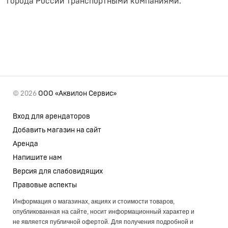
города России транспортными компаниями.
© 2026
ООО «Аквилон Сервис»
Вход для арендаторов
Добавить магазин на сайт
Аренда
Напишите нам
Версия для слабовидящих
Правовые аспекты
Информация о магазинах, акциях и стоимости товаров,
опубликованная на сайте, носит информационный характер и
не является публичной офертой. Для получения подробной и