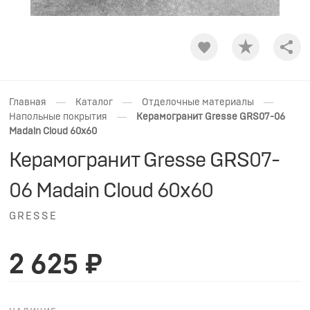
Shar
—
—
—
Главная
Каталог
Отделочные материалы
—
Напольные покрытия
Керамогранит Gresse GRS07-06
Madain Cloud 60x60
Керамогранит Gresse GRS07-
06 Madain Cloud 60x60
GRESSE
2 625 ₽