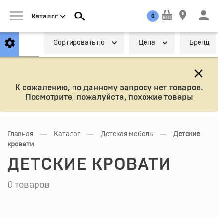
0
Каталог
Cортировать по
Цена
Бренд
К сожалению, по данному запросу нет товаров.
Посмотрите, пожалуйста, похожие товары
—
—
—
Главная
Каталог
Детская мебель
Детские
кровати
ДЕТСКИЕ КРОВАТИ
0 товаров