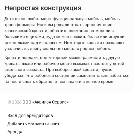
Непростая конструкция
Дети очень любят многофункциональную мебель, мебель-
трансформеры. Если вы решали отдать предпочтение
классической кровати, обратите внимание на модели с
большими ящиками, куда можно сложить белье или игрушки,
или полками над изголовьем. Некоторые кровати позволяют
увеличивать длину спального места с ростом ребенка.
Кровати-чердаки, под которыми можно разместить другую
кровать, шкаф или рабочее место вызывают восторг у детей
школьного возраста. При выборе такой кровати, нужно
убедиться, что ребенок в состоянии самостоятельно забраться
на нее и слезть обратно, в том числе и в ночное время.
© 2026
ООО «Аквилон Сервис»
Вход для арендаторов
Добавить магазин на сайт
Аренда