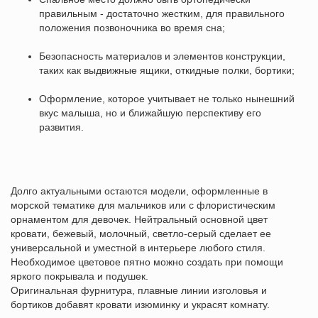
правильным - достаточно жестким, для правильного
положения позвоночника во время сна;
Безопасность материалов и элементов конструкции,
таких как выдвижные ящики, откидные полки, бортики;
Оформление, которое учитывает не только нынешний
вкус малыша, но и ближайшую перспективу его
развития.
Долго актуальными остаются модели, оформленные в
морской тематике для мальчиков или с флористическим
орнаментом для девочек. Нейтральный основной цвет
кровати, бежевый, молочный, светло-серый сделает ее
универсальной и уместной в интерьере любого стиля.
Необходимое цветовое пятно можно создать при помощи
яркого покрывала и подушек.
Оригинальная фурнитура, плавные линии изголовья и
бортиков добавят кровати изюминку и украсят комнату.