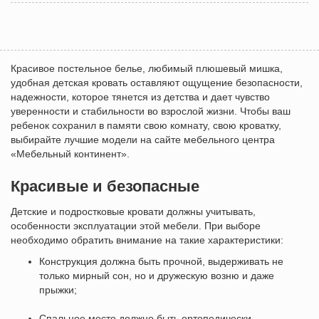
Красивое постельное белье, любимый плюшевый мишка,
удобная детская кровать оставляют ощущение безопасности,
надежности, которое тянется из детства и дает чувство
уверенности и стабильности во взрослой жизни. Чтобы ваш
ребенок сохранил в памяти свою комнату, свою кроватку,
выбирайте лучшие модели на сайте мебельного центра
«Мебельный континент».
Красивые и безопасные
Детские и подростковые кровати должны учитывать,
особенности эксплуатации этой мебели. При выборе
необходимо обратить внимание на такие характеристики:
Конструкция должна быть прочной, выдерживать не
только мирный сон, но и дружескую возню и даже
прыжки;
Спальное место должно быть ортопедически