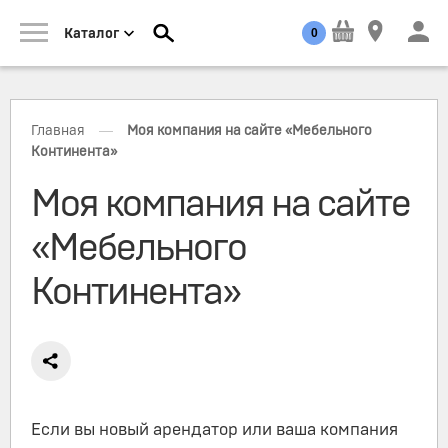
0
Каталог
—
Главная
Моя компания на сайте «Мебельного
Континента»
Моя компания на сайте
«Мебельного
Континента»
Если вы новый арендатор или ваша компания