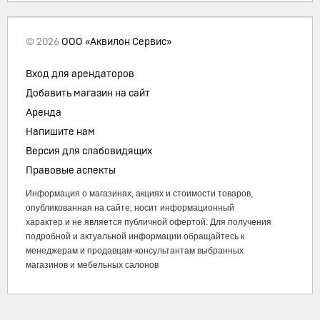
© 2026
ООО «Аквилон Сервис»
Вход для арендаторов
Добавить магазин на сайт
Аренда
Напишите нам
Версия для слабовидящих
Правовые аспекты
Информация о магазинах, акциях и стоимости товаров,
опубликованная на сайте, носит информационный
характер и не является публичной офертой. Для получения
подробной и актуальной информации обращайтесь к
менеджерам и продавцам-консультантам выбранных
магазинов и мебельных салонов