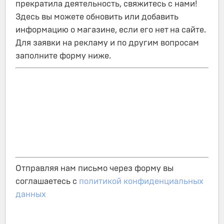
прекратила деятельность, свяжитесь с нами!
Здесь вы можете обновить или добавить
информацию о магазине, если его нет на сайте.
Для заявки на рекламу и по другим вопросам
заполните форму ниже.
Отправляя нам письмо через форму вы
соглашаетесь с
политикой конфиденциальных
данных