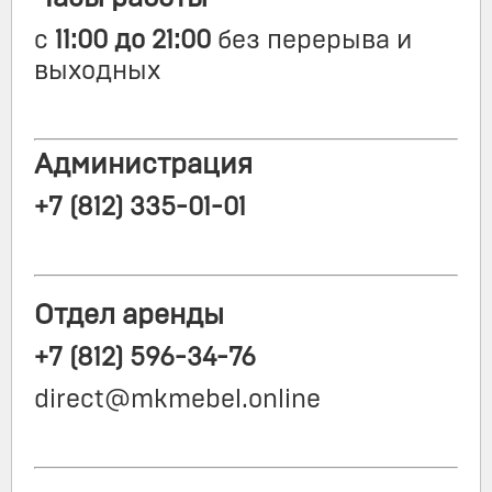
с
11:00 до 21:00
без перерыва и
выходных
Администрация
+7 (812) 335-01-01
Отдел аренды
+7 (812) 596-34-76
direct@mkmebel.online