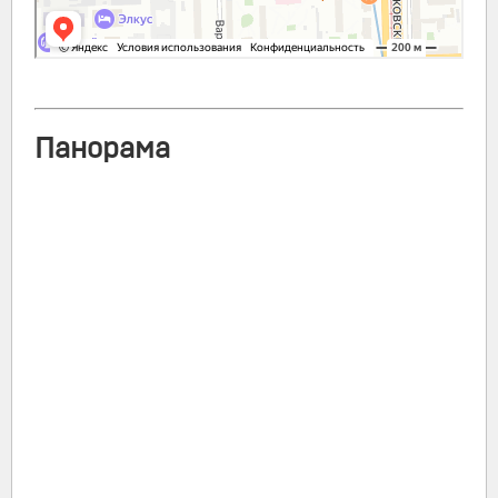
Панорама