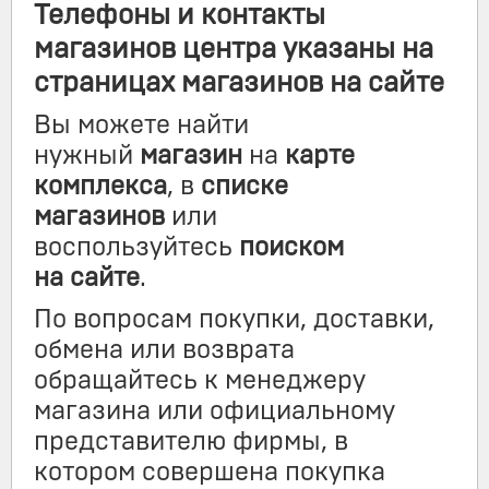
Телефоны и контакты
магазинов центра указаны на
страницах магазинов на сайте
Вы можете найти
нужный
магазин
на
карте
комплекса
, в
списке
магазинов
или
воспользуйтесь
поиском
на сайте
.
По вопросам покупки, доставки,
обмена или возврата
обращайтесь к менеджеру
магазина или официальному
представителю фирмы, в
котором совершена покупка