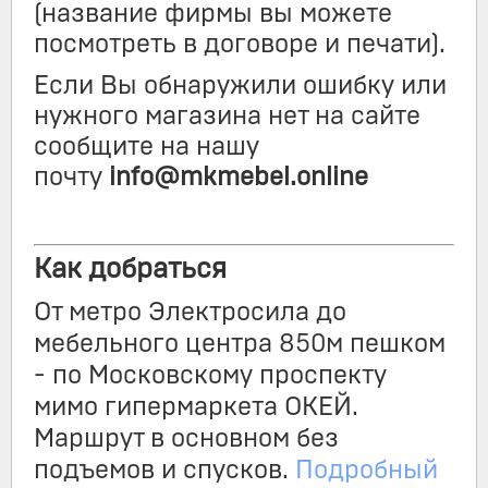
(название фирмы вы можете
посмотреть в договоре и печати).
Если Вы обнаружили ошибку или
нужного магазина нет на сайте
сообщите на нашу
почту
info@mkmebel.online
Как добраться
От метро Электросила до
мебельного центра 850м пешком
- по Московскому проспекту
мимо гипермаркета ОКЕЙ.
Маршрут в основном без
подъемов и спусков.
Подробный