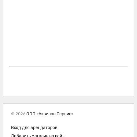
© 2026
ООО «Аквилон Сервис»
Вход для арендаторов
Добавить магазин на сайт