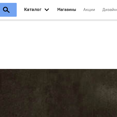
Каталог
Магазины
Акции
Дизайн