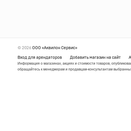
© 2026
ООО «Аквилон Сервис»
Вход для арендаторов
Добавить магазин на сайт
Информация о магазинах, акциях и стоимости товаров, опубликов
обращайтесь к менеджерам и продавцам-консультантам выбранных