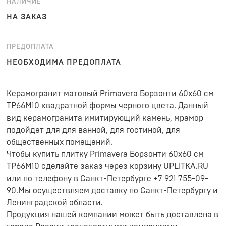
НАЛИЧИЕ
НА ЗАКАЗ
ПРЕДОПЛАТА
НЕОБХОДИМА ПРЕДОПЛАТА
Керамогранит матовый Primavera Борзонти 60x60 см
TP66M10 квадратной формы черного цвета. Данный
вид керамогранита имитирующий камень, мрамор
подойдет для для ванной, для гостиной, для
общественных помещений.
Чтобы купить плитку Primavera Борзонти 60x60 см
TP66M10 сделайте заказ через корзину UPLITKA.RU
или по телефону в Санкт-Петербурге +7 921 755-09-
90.Мы осуществляем доставку по Санкт-Петербургу и
Ленинградской области.
Продукция нашей компании может быть доставлена в