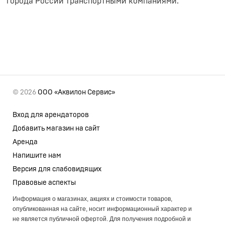
города России транспортными компаниями.
© 2026
ООО «Аквилон Сервис»
Вход для арендаторов
Добавить магазин на сайт
Аренда
Напишите нам
Версия для слабовидящих
Правовые аспекты
Информация о магазинах, акциях и стоимости товаров,
опубликованная на сайте, носит информационный характер и
не является публичной офертой. Для получения подробной и