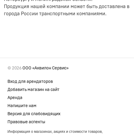
Продукция нашей компании может быть доставлена в
города России транспортными компаниями.
© 2026
ООО «Аквилон Сервис»
Вход для арендаторов
Добавить магазин на сайт
Аренда
Напишите нам
Версия для слабовидящих
Правовые аспекты
Информация о магазинах, акциях и стоимости товаров,