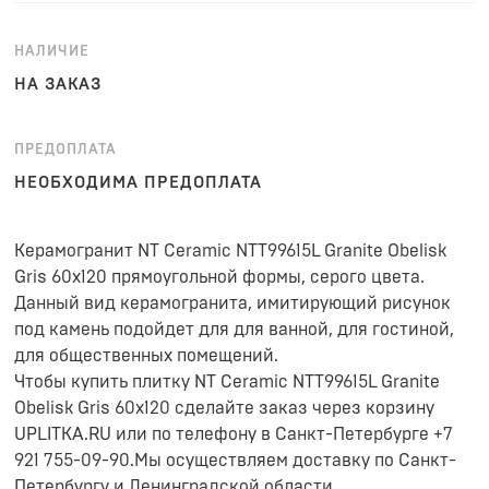
НАЛИЧИЕ
НА ЗАКАЗ
ПРЕДОПЛАТА
НЕОБХОДИМА ПРЕДОПЛАТА
Керамогранит NT Ceramic NTT99615L Granite Obelisk
Gris 60x120 прямоугольной формы, серого цвета.
Данный вид керамогранита, имитирующий рисунок
под камень подойдет для для ванной, для гостиной,
для общественных помещений.
Чтобы купить плитку NT Ceramic NTT99615L Granite
Obelisk Gris 60x120 сделайте заказ через корзину
UPLITKA.RU или по телефону в Санкт-Петербурге +7
921 755-09-90.Мы осуществляем доставку по Санкт-
Петербургу и Ленинградской области.