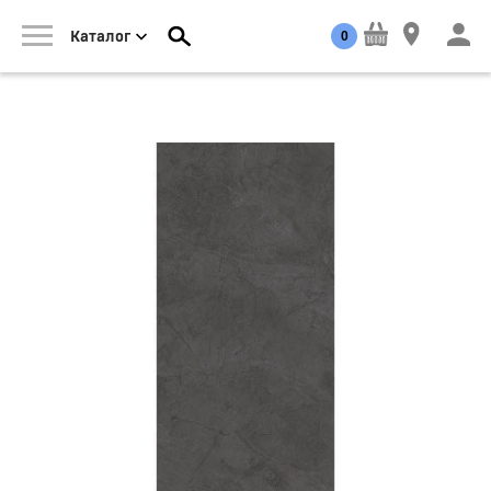
0
Каталог