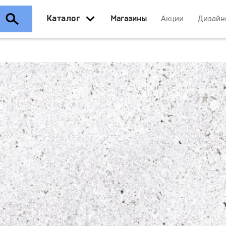
Каталог
Магазины
Акции
Дизайн