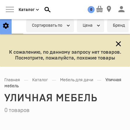
0
Каталог
Cортировать по
Цена
Бренд
К сожалению, по данному запросу нет товаров.
Посмотрите, пожалуйста, похожие товары
—
—
—
Главная
Каталог
Мебель для дачи
Уличная
мебель
УЛИЧНАЯ МЕБЕЛЬ
0 товаров