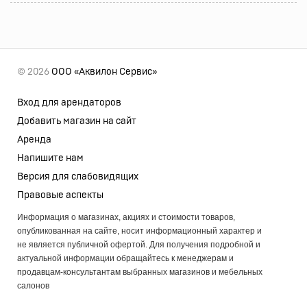
© 2026
ООО «Аквилон Сервис»
Вход для арендаторов
Добавить магазин на сайт
Аренда
Напишите нам
Версия для слабовидящих
Правовые аспекты
Информация о магазинах, акциях и стоимости товаров,
опубликованная на сайте, носит информационный характер и
не является публичной офертой. Для получения подробной и
актуальной информации обращайтесь к менеджерам и
продавцам-консультантам выбранных магазинов и мебельных
салонов