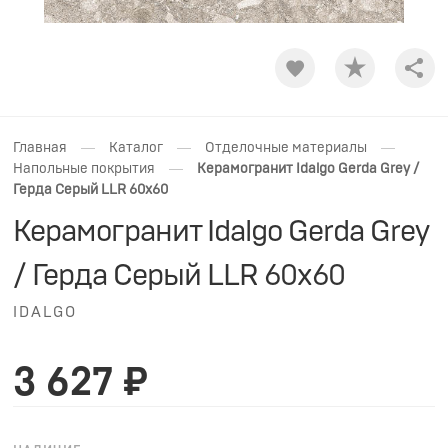
Shar
—
—
—
Главная
Каталог
Отделочные материалы
—
Напольные покрытия
Керамогранит Idalgo Gerda Grey /
Герда Серый LLR 60x60
Керамогранит Idalgo Gerda Grey
/ Герда Серый LLR 60x60
IDALGO
3 627 ₽