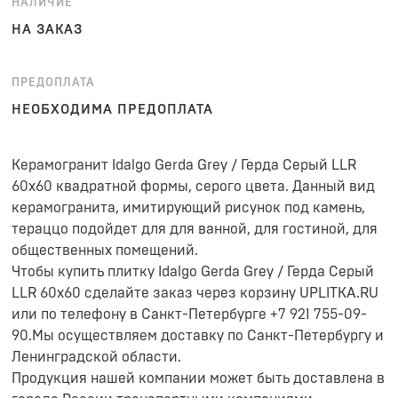
НАЛИЧИЕ
НА ЗАКАЗ
ПРЕДОПЛАТА
НЕОБХОДИМА ПРЕДОПЛАТА
Керамогранит Idalgo Gerda Grey / Герда Серый LLR
60x60 квадратной формы, серого цвета. Данный вид
керамогранита, имитирующий рисунок под камень,
тераццо подойдет для для ванной, для гостиной, для
общественных помещений.
Чтобы купить плитку Idalgo Gerda Grey / Герда Серый
LLR 60x60 сделайте заказ через корзину UPLITKA.RU
или по телефону в Санкт-Петербурге +7 921 755-09-
90.Мы осуществляем доставку по Санкт-Петербургу и
Ленинградской области.
Продукция нашей компании может быть доставлена в