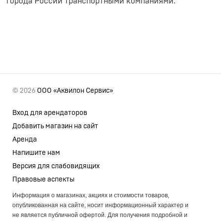
города России транспортными компаниями.
© 2026
ООО «Аквилон Сервис»
Вход для арендаторов
Добавить магазин на сайт
Аренда
Напишите нам
Версия для слабовидящих
Правовые аспекты
Информация о магазинах, акциях и стоимости товаров,
опубликованная на сайте, носит информационный характер и
не является публичной офертой. Для получения подробной и