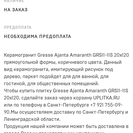
НАЛИЧИЕ
НА ЗАКАЗ
ПРЕДОПЛАТА
НЕОБХОДИМА ПРЕДОПЛАТА
Керамогранит Gresse Ajanta Amaranth GRS11-11S 20x120
прямоугольной формы, коричневого цвета. Данный
вид керамогранита, имитирующий рисунок под
дерево, паркет подойдет для для ванной, для
гостиной, для общественных помещений.
Чтобы купить плитку Gresse Ajanta Amaranth GRS11-11S
20x120, сделайте заказ через корзину UPLITKA.RU
или по телефону в Санкт-Петербурге +7 921 755-09-
90.Мы осуществляем доставку по Санкт-Петербургу и
Ленинградской области.
Продукция нашей компании может быть доставлена в