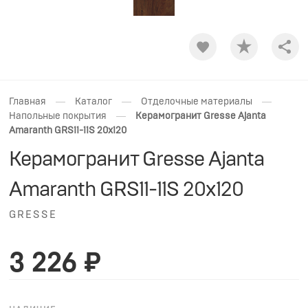
Shar
—
—
—
Главная
Каталог
Отделочные материалы
—
Напольные покрытия
Керамогранит Gresse Ajanta
Amaranth GRS11-11S 20x120
Керамогранит Gresse Ajanta
Amaranth GRS11-11S 20x120
GRESSE
3 226 ₽