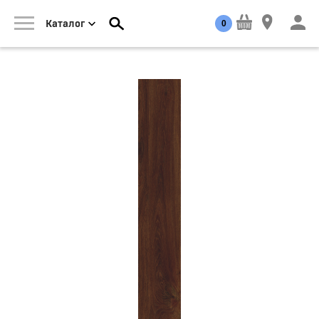
0
Каталог