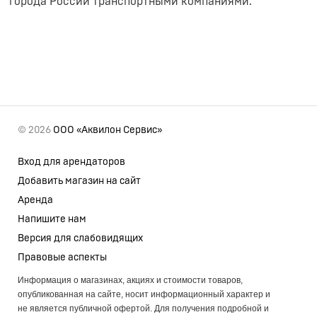
города России транспортными компаниями.
© 2026
ООО «Аквилон Сервис»
Вход для арендаторов
Добавить магазин на сайт
Аренда
Напишите нам
Версия для слабовидящих
Правовые аспекты
Информация о магазинах, акциях и стоимости товаров,
опубликованная на сайте, носит информационный характер и
не является публичной офертой. Для получения подробной и