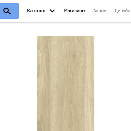
Каталог
Магазины
Акции
Дизайн