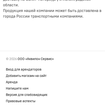
области.
Продукция нашей компании может быть доставлена в
города России транспортными компаниями.
© 2026
ООО «Аквилон Сервис»
Вход для арендаторов
Добавить магазин на сайт
Аренда
Напишите нам
Версия для слабовидящих
Правовые аспекты