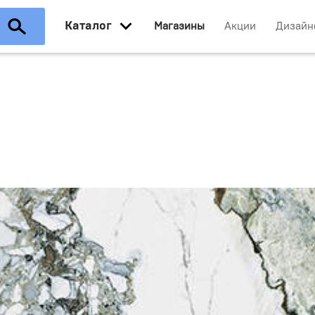
Каталог
Магазины
Акции
Дизайн