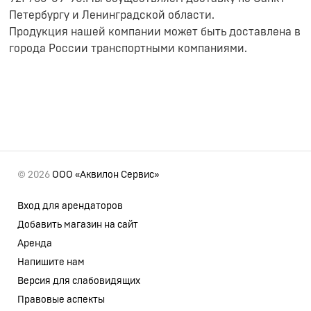
Петербургу и Ленинградской области.
Продукция нашей компании может быть доставлена в
города России транспортными компаниями.
© 2026
ООО «Аквилон Сервис»
Вход для арендаторов
Добавить магазин на сайт
Аренда
Напишите нам
Версия для слабовидящих
Правовые аспекты