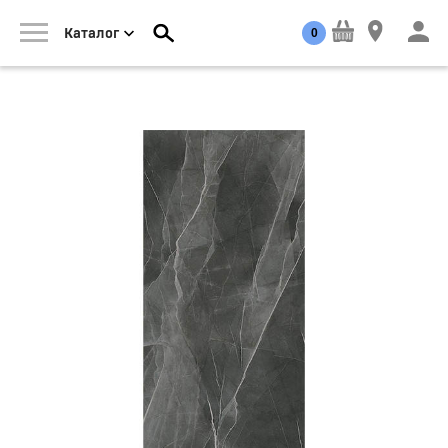
0
Каталог