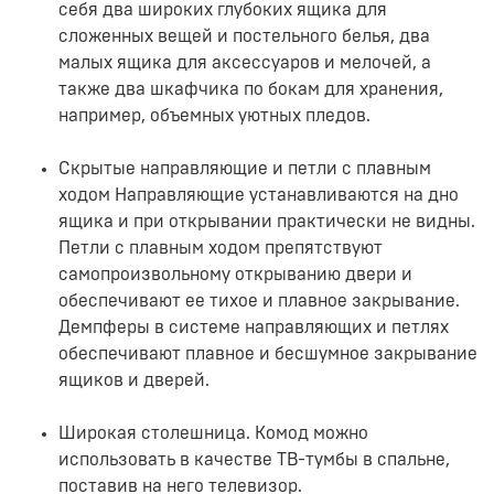
себя два широких глубоких ящика для
сложенных вещей и постельного белья, два
малых ящика для аксессуаров и мелочей, а
также два шкафчика по бокам для хранения,
например, объемных уютных пледов.
Скрытые направляющие и петли с плавным
ходом Направляющие устанавливаются на дно
ящика и при открывании практически не видны.
Петли с плавным ходом препятствуют
самопроизвольному открыванию двери и
обеспечивают ее тихое и плавное закрывание.
Демпферы в системе направляющих и петлях
обеспечивают плавное и бесшумное закрывание
ящиков и дверей.
Широкая столешница. Комод можно
использовать в качестве ТВ-тумбы в спальне,
поставив на него телевизор.