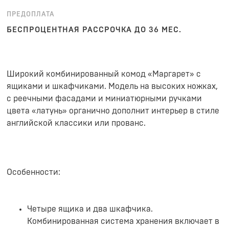
ПРЕДОПЛАТА
БЕСПРОЦЕНТНАЯ РАССРОЧКА ДО 36 МЕС.
Широкий комбинированный комод «Маргарет» с
ящиками и шкафчиками. Модель на высоких ножках,
с реечными фасадами и миниатюрными ручками
цвета «латунь» органично дополнит интерьер в стиле
английской классики или прованс.
Особенности:
Четыре ящика и два шкафчика.
Комбинированная система хранения включает в