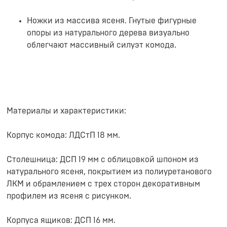
Ножки из массива ясеня. Гнутые фигурные
опоры из натурального дерева визуально
облегчают массивный силуэт комода.
Материалы и характеристики:
Корпус комода: ЛДСтП 18 мм.
Столешница: ДСП 19 мм с облицовкой шпоном из
натурального ясеня, покрытием из полиуретанового
ЛКМ и обрамлением с трех сторон декоративным
профилем из ясеня с рисунком.
Корпуса ящиков: ДСП 16 мм.