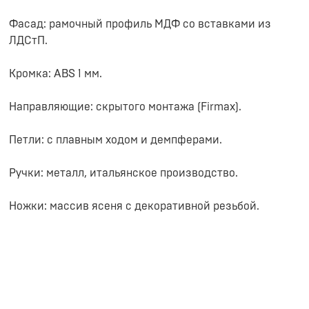
Фасад: рамочный профиль МДФ со вставками из
ЛДСтП.
Кромка: ABS 1 мм.
Направляющие: скрытого монтажа (Firmax).
Петли: с плавным ходом и демпферами.
Ручки: металл, итальянское производство.
Ножки: массив ясеня с декоративной резьбой.