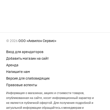
© 2026
ООО «Аквилон Сервис»
Вход для арендаторов
Добавить магазин на сайт
Аренда
Напишите нам
Версия для слабовидящих
Правовые аспекты
Информация о магазинах, акциях и стоимости товаров,
опубликованная на сайте, носит информационный характер и
не является публичной офертой. Для получения подробной и
актуальной информации обращайтесь к менеджерам и