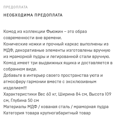
ПРЕДОПЛАТА
НЕОБХОДИМА ПРЕДОПЛАТА
Комод из коллекции Фьюжин – это образ
современности вне времени.
Конические ножки и прочный каркас выполнены из
МДФ, декоративные элементы изготовлены вручную
из мраморной пудры и легированной стали вручную.
Комод имеет три выдвижных ящика и доставляется в
собранном виде.
Добавьте в интерьер своего пространства уюта и
атмосферу гармонии вместе с эксклюзивным
изделием!!!
Характеристики Вес 60 кг, Ширина 84 см, Высота 109
см, Глубина 50 см
Материалы МДФ / кованая сталь / мраморная пудра
Категория товара крупногабаритный товар