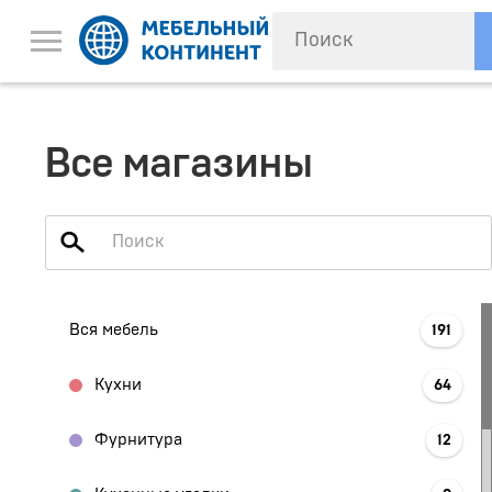
Все магазины
Вся мебель
191
Кухни
64
Фурнитура
12