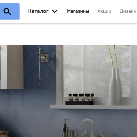
Каталог
Магазины
Акции
Дизайн