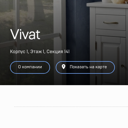
Vivat
Корпус 1, Этаж 1, Секция 141
О компании
Показать на карте