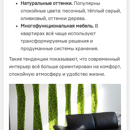
Натуральные оттенки.
Популярны
спокойные цвета: песочный, тёплый серый,
оливковый, оттенки дерева.
Многофункциональная мебель.
В
квартирах всё чаще используют
трансформируемые решения и
продуманные системы хранения.
Такие тенденции показывают, что современный
интерьер всё больше ориентирован на комфорт,
спокойную атмосферу и удобство жизни.