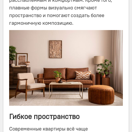
расслабленным и комфортным. Кроме того,
плавные формы визуально смягчают
пространство и помогают создать более
гармоничную композицию.
Гибкое пространство
Современные квартиры всё чаще