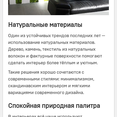
Натуральные материалы
Один из устойчивых трендов последних лет —
использование натуральных материалов.
Дерево, камень, текстиль из натуральных
волокон и фактурные поверхности помогают
сделать интерьер более тёплым и уютным.
Такие решения хорошо сочетаются с
современными стилями: минимализмом,
скандинавским интерьером и мягкими
вариациями современного дизайна.
Спокойная природная палитра
В интерьерах всё чаще используют