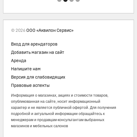
© 2026
ООО «Аквилон Сервис»
Вход для арендаторов
Добавить магазин на сайт
Аренда
Напишите нам
Версия для слабовидящих
Правовые аспекты
Информация о магазинах, акциях и стоимости товаров,
опубликованная на сайте, носит информационный
характер и не является публичной офертой. Для получения
подробной и актуальной информации обращайтесь к
менеджерам и продавцам-консультантам выбранных
магазинов и мебельных салонов