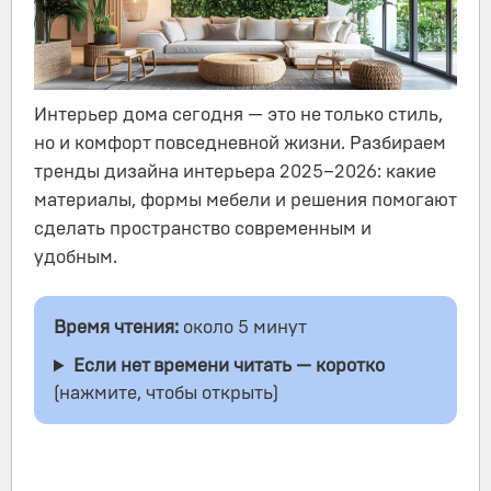
Интерьер дома сегодня — это не только стиль,
но и комфорт повседневной жизни. Разбираем
тренды дизайна интерьера 2025–2026: какие
материалы, формы мебели и решения помогают
сделать пространство современным и
удобным.
Время чтения:
около 5 минут
Если нет времени читать — коротко
(нажмите, чтобы открыть)