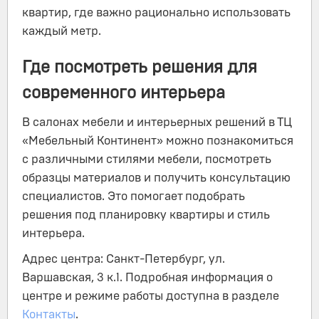
квартир, где важно рационально использовать
каждый метр.
Где посмотреть решения для
современного интерьера
В салонах мебели и интерьерных решений в ТЦ
«Мебельный Континент» можно познакомиться
с различными стилями мебели, посмотреть
образцы материалов и получить консультацию
специалистов. Это помогает подобрать
решения под планировку квартиры и стиль
интерьера.
Адрес центра: Санкт-Петербург, ул.
Варшавская, 3 к.1. Подробная информация о
центре и режиме работы доступна в разделе
Контакты
.