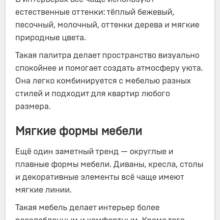
естественные оттенки: тёплый бежевый,
песочный, молочный, оттенки дерева и мягкие
природные цвета.
Такая палитра делает пространство визуально
спокойнее и помогает создать атмосферу уюта.
Она легко комбинируется с мебелью разных
стилей и подходит для квартир любого
размера.
Мягкие формы мебели
Ещё один заметный тренд — округлые и
плавные формы мебели. Диваны, кресла, столы
и декоративные элементы всё чаще имеют
мягкие линии.
Такая мебель делает интерьер более