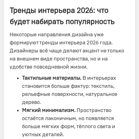
Тренды интерьера 2026: что
будет набирать популярность
Некоторые направления дизайна уже
формируют тренды интерьера 2026 года.
Дизайнеры всё чаще делают акцент не только
на внешнем виде пространства, но и на
удобстве повседневной жизни.
Тактильные материалы.
В интерьерах
становится больше фактур: текстиль,
рельефные поверхности, натуральное
дерево.
Мягкий минимализм.
Пространство
остаётся лаконичным, но появляется
больше мягких форм, тёплого света и
уютных деталей.