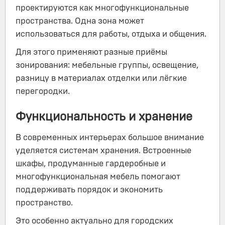
проектируются как многофункциональные
пространства. Одна зона может
использоваться для работы, отдыха и общения.
Для этого применяют разные приёмы
зонирования: мебельные группы, освещение,
разницу в материалах отделки или лёгкие
перегородки.
Функциональность и хранение
В современных интерьерах большое внимание
уделяется системам хранения. Встроенные
шкафы, продуманные гардеробные и
многофункциональная мебель помогают
поддерживать порядок и экономить
пространство.
Это особенно актуально для городских