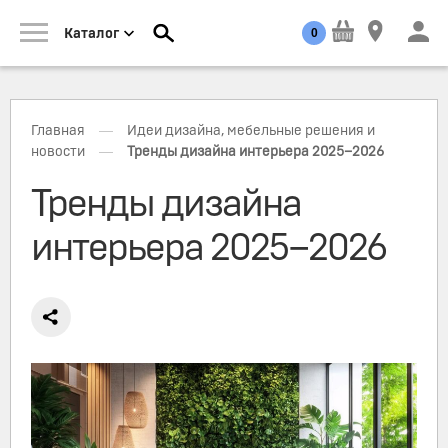
0
Каталог
—
Главная
Идеи дизайна, мебельные решения и
—
новости
Тренды дизайна интерьера 2025–2026
Тренды дизайна
интерьера 2025–2026