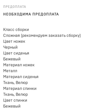
ПРЕДОПЛАТА
НЕОБХОДИМА ПРЕДОПЛАТА
Класс сборки
Сложная (рекомендуем заказать сборку)
Цвет ножек
Черный
Цвет сиденья
Бежевый
Материал ножек
Металл
Материал сиденья
Ткань, Велюр
Материал спинки
Ткань, Велюр
Цвет спинки
Бежевый