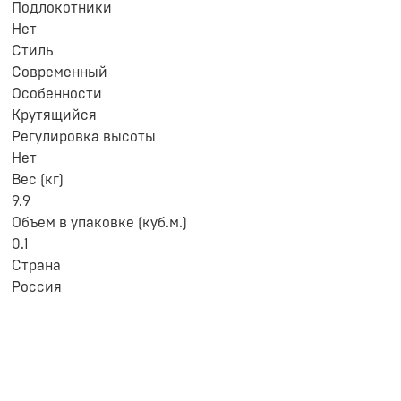
Подлокотники
Нет
Стиль
Современный
Особенности
Крутящийся
Регулировка высоты
Нет
Вес (кг)
9.9
Объем в упаковке (куб.м.)
0.1
Страна
Россия