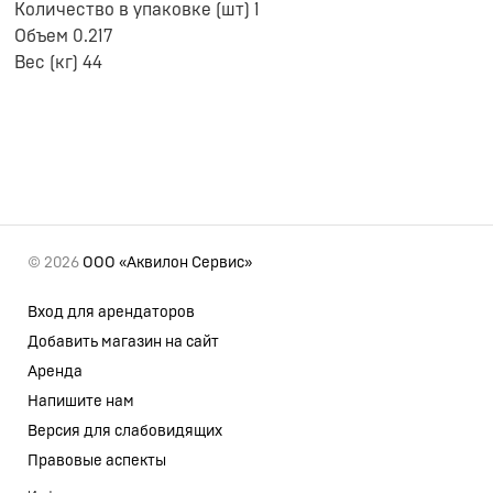
Количество в упаковке (шт) 1
Объем 0.217
Вес (кг) 44
© 2026
ООО «Аквилон Сервис»
Вход для арендаторов
Добавить магазин на сайт
Аренда
Напишите нам
Версия для слабовидящих
Правовые аспекты