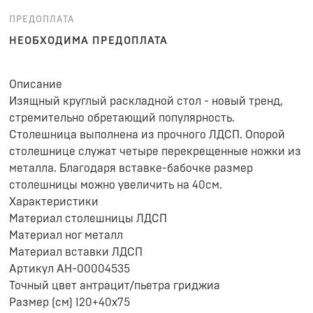
ПРЕДОПЛАТА
НЕОБХОДИМА ПРЕДОПЛАТА
Описание
Изящный круглый раскладной стол - новый тренд,
стремительно обретающий популярность.
Столешница выполнена из прочного ЛДСП. Опорой
столешнице служат четыре перекрещенные ножки из
металла. Благодаря вставке-бабочке размер
столешницы можно увеличить на 40см.
Характеристики
Материал столешницы ЛДСП
Материал ног металл
Материал вставки ЛДСП
Артикул АН-00004535
Точный цвет антрацит/пьетра гриджиа
Размер (см) 120+40х75