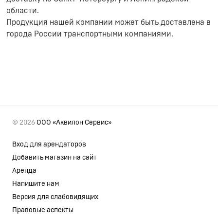
области.
Продукция нашей компании может быть доставлена в
города России транспортными компаниями.
© 2026
ООО «Аквилон Сервис»
Вход для арендаторов
Добавить магазин на сайт
Аренда
Напишите нам
Версия для слабовидящих
Правовые аспекты