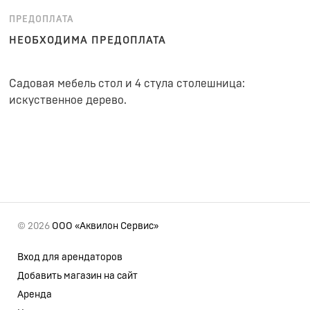
ПРЕДОПЛАТА
НЕОБХОДИМА ПРЕДОПЛАТА
Садовая мебель стол и 4 стула столешница:
искуственное дерево.
© 2026
ООО «Аквилон Сервис»
Вход для арендаторов
Добавить магазин на сайт
Аренда