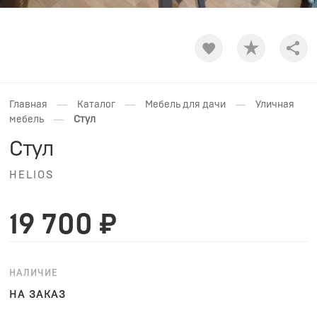
Shar
—
—
—
Главная
Каталог
Мебель для дачи
Уличная
—
мебель
Стул
Стул
HELIOS
19 700 ₽
НАЛИЧИЕ
НА ЗАКАЗ