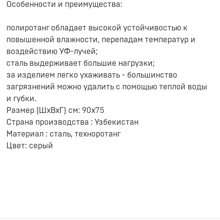
Особенности и преимущества:
полиротанг обладает высокой устойчивостью к
повышенной влажности, перепадам температур и
воздействию УФ-лучей;
сталь выдерживает большие нагрузки;
за изделием легко ухаживать - большинство
загрязнений можно удалить с помощью теплой воды
и губки.
Размер (ШхВхГ) см: 90х75
Страна производства : Узбекистан
Материал : сталь, техноротанг
Цвет: серый