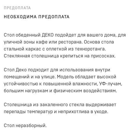
ПРЕДОПЛАТА
НЕОБХОДИМА ПРЕДОПЛАТА
Стол обеденный ДЕКО подойдет для вашего дома, для
уличной зоны кафе или ресторана. Основа стола
стальной каркас с оплеткой из техноротанга.
Стеклянная столешница крепиться на присосках.
Стол Деко подходит для использования внутри
помещений и на улице. Модель обладает высокой
устойчивостью к повышенной влажности, УФ-лучам,
большим нагрузкам и физическим воздействиям.
Столешница из закаленного стекла выдерживает
перепады температур и неприхотлива в уходе.
Стол неразборный.