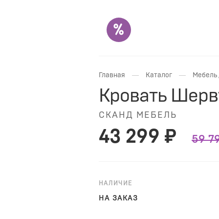
—
—
Главная
Каталог
Мебель 
Кровать Шерв
СКАНД МЕБЕЛЬ
43 299 ₽
59 7
НАЛИЧИЕ
НА ЗАКАЗ