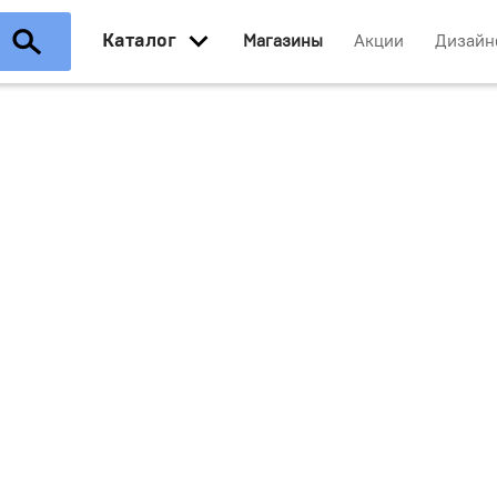
Каталог
Магазины
Акции
Дизайн