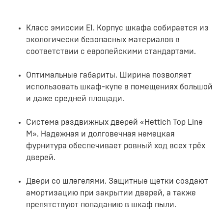
Класс эмиссии E1. Корпус шкафа собирается из
экологически безопасных материалов в
соответствии с европейскими стандартами.
Оптимальные габариты. Ширина позволяет
использовать шкаф-купе в помещениях большой
и даже средней площади.
Система раздвижных дверей «Hettich Top Line
M». Надежная и долговечная немецкая
фурнитура обеспечивает ровный ход всех трёх
дверей.
Двери со шлегелями. Защитные щетки создают
амортизацию при закрытии дверей, а также
препятствуют попаданию в шкаф пыли.