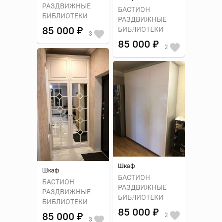
РАЗДВИЖНЫЕ
БАСТИОН
БИБЛИОТЕКИ
РАЗДВИЖНЫЕ
85 000 ₽
БИБЛИОТЕКИ
3
85 000 ₽
2
Шкаф
Шкаф
БАСТИОН
БАСТИОН
РАЗДВИЖНЫЕ
РАЗДВИЖНЫЕ
БИБЛИОТЕКИ
БИБЛИОТЕКИ
85 000 ₽
2
85 000 ₽
3