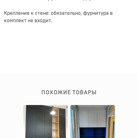
Крепление к стене: обязательно, фурнитура в
комплект не входит.
ПОХОЖИЕ ТОВАРЫ