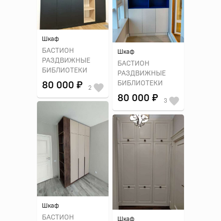
Шкаф
БАСТИОН
Шкаф
РАЗДВИЖНЫЕ
БАСТИОН
БИБЛИОТЕКИ
РАЗДВИЖНЫЕ
БИБЛИОТЕКИ
80 000 ₽
2
80 000 ₽
3
Шкаф
БАСТИОН
Шкаф