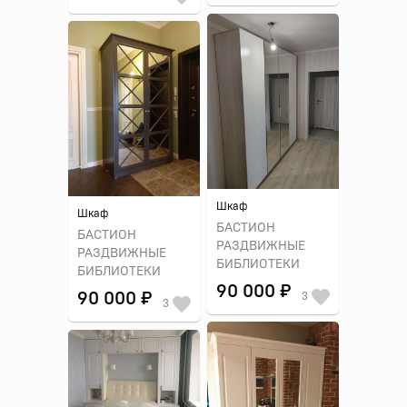
Шкаф
Шкаф
БАСТИОН
БАСТИОН
РАЗДВИЖНЫЕ
РАЗДВИЖНЫЕ
БИБЛИОТЕКИ
БИБЛИОТЕКИ
90 000 ₽
90 000 ₽
3
3