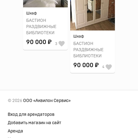
Шкаф
БАСТИОН
РАЗДВИЖНЫЕ
БИБЛИОТЕКИ
Шкаф
90 000 ₽
БАСТИОН
3
РАЗДВИЖНЫЕ
БИБЛИОТЕКИ
90 000 ₽
4
© 2026
ООО «Аквилон Сервис»
Вход для арендаторов
Добавить магазин на сайт
Аренда