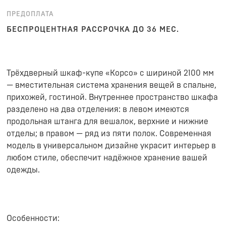
ПРЕДОПЛАТА
БЕСПРОЦЕНТНАЯ РАССРОЧКА ДО 36 МЕС.
Трёхдверный шкаф-купе «Корсо» с шириной 2100 мм
— вместительная система хранения вещей в спальне,
прихожей, гостиной. Внутреннее пространство шкафа
разделено на два отделения: в левом имеются
продольная штанга для вешалок, верхние и нижние
отделы; в правом — ряд из пяти полок. Современная
модель в универсальном дизайне украсит интерьер в
любом стиле, обеспечит надёжное хранение вашей
одежды.
Особенности: