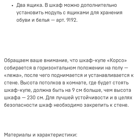
Два ящика. В шкаф можно дополнительно
установить модуль с ящиками для хранения
обуви и белья — арт. 9192.
Обращаем ваше внимание, что шкаф-купе «Корсо»
собирается в горизонтальном положении на полу —
«лежа», после чего поднимается и устанавливается к
стене. Высота потолков в комнате, где будет стоять
шкаф-купе, должна быть на 9 см больше, чем высота
шкафа — 230 см. Для лучшей устойчивости и в целях
безопасности шкаф необходимо закрепить к стене.
Материалы и характеристики: