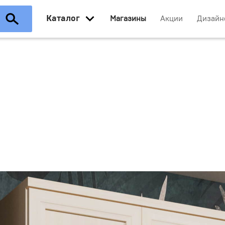
Каталог
Магазины
Акции
Дизайн