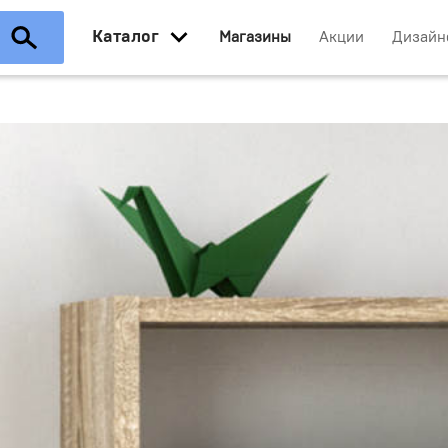
Каталог
Магазины
Акции
Дизайн