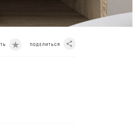
ИТЬ
ПОДЕЛИТЬСЯ
Share