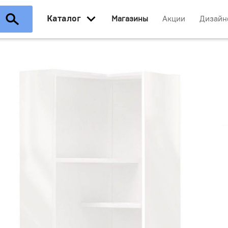
Каталог
Магазины
Акции
Дизайн