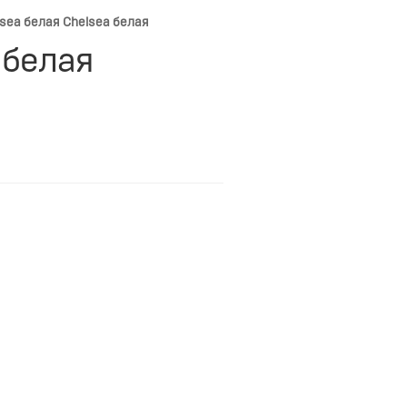
sea белая Chelsea белая
 белая