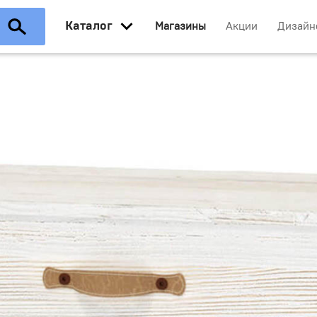
Каталог
Магазины
Акции
Дизайн