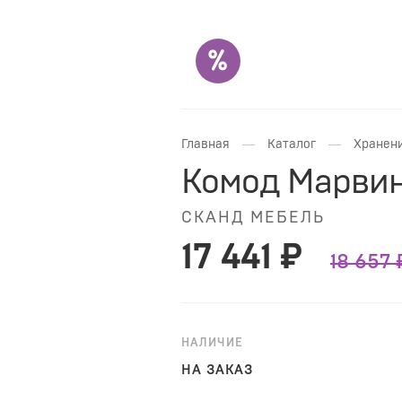
—
—
Главная
Каталог
Хранени
Комод Марви
СКАНД МЕБЕЛЬ
17 441 ₽
18 657 
НАЛИЧИЕ
НА ЗАКАЗ