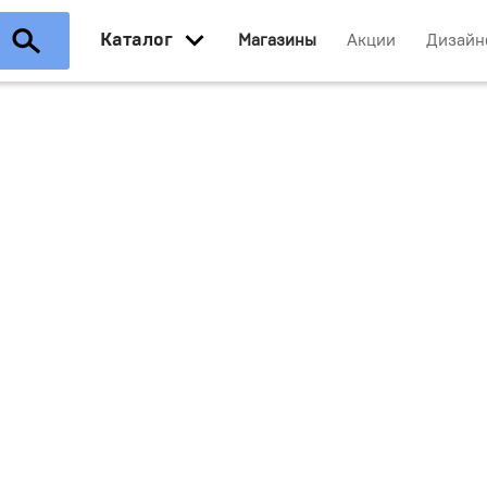
Каталог
Магазины
Акции
Дизайн