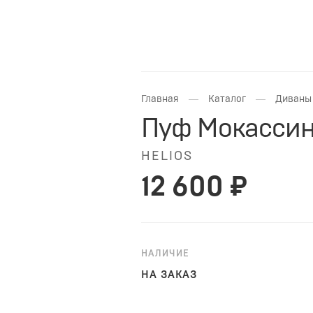
—
—
Главная
Каталог
Диваны 
Пуф Мокасси
HELIOS
12 600 ₽
НАЛИЧИЕ
НА ЗАКАЗ