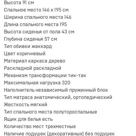
Высота 91 см
Спальное место 146 х 195 см
Ширина спального места 146
Длина спального места 195
Высота сиденья от пола 43 см
Глубина сиденья 57 см
Тип обивки жаккард
Цвет коричневый
Материал каркаса дерево
Раскладной раскладной
Механизм трансформации тик-так
Максимальная нагрузка 320
Наполнитель независимый пружинный блок
Тип матраса анатомический, ортопедический
Жесткость мягкий
Тип спального места полутороспальные
Ящик для белья есть
Количество мест трехместные
Наличие подушек (декоративных) без подушек