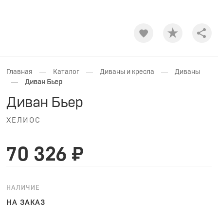
Shar
—
—
—
Главная
Каталог
Диваны и кресла
Диваны
—
Диван Бьер
Диван Бьер
ХЕЛИОС
70 326 ₽
НАЛИЧИЕ
НА ЗАКАЗ