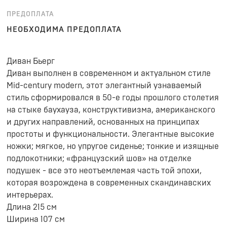
ПРЕДОПЛАТА
НЕОБХОДИМА ПРЕДОПЛАТА
Диван Бьерг
Диван выполнен в современном и актуальном стиле
Mid-century modern, этот элегантный узнаваемый
стиль сформировался в 50-е годы прошлого столетия
на стыке баухауза, конструктивизма, американского
и других направлений, основанных на принципах
простоты и функциональности. Элегантные высокие
ножки; мягкое, но упругое сиденье; тонкие и изящные
подлокотники; «французский шов» на отделке
подушек - все это неотъемлемая часть той эпохи,
которая возрождена в современных скандинавских
интерьерах.
Длина 215 см
Ширина 107 см