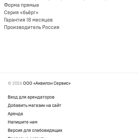
Форма прямые
Серия «бьёрг»
Гарантия 18 месяцев
Производитель Россия
© 2026
ООО «Аквилон Сервис»
Вход для арендаторов
Добавить магазин на сайт
Аренда
Напишите нам
Версия для слабовидящих