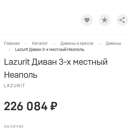
Shar
—
—
—
Главная
Каталог
Диваны и кресла
Диваны
—
Lazurit Диван 3-х местный Неаполь
Lazurit Диван 3-х местный
Неаполь
LAZURIT
226 084 ₽
НАЛИЧИЕ