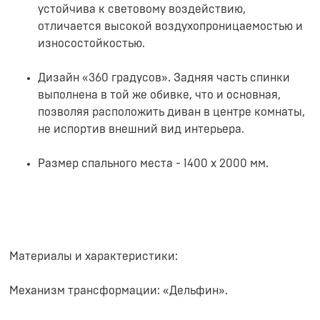
устойчива к световому воздействию,
отличается высокой воздухопроницаемостью и
износостойкостью.
Дизайн «360 градусов». Задняя часть спинки
выполнена в той же обивке, что и основная,
позволяя расположить диван в центре комнаты,
не испортив внешний вид интерьера.
Размер спального места - 1400 х 2000 мм.
Материалы и характеристики:
Механизм трансформации: «Дельфин».