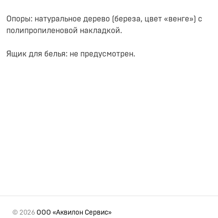
Опоры: натуральное дерево (береза, цвет «венге») с
полипропиленовой накладкой.
Ящик для белья: не предусмотрен.
© 2026
ООО «Аквилон Сервис»