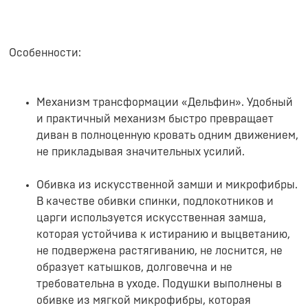
Особенности:
Механизм трансформации «Дельфин». Удобный
и практичный механизм быстро превращает
диван в полноценную кровать одним движением,
не прикладывая значительных усилий.
Обивка из искусственной замши и микрофибры.
В качестве обивки спинки, подлокотников и
царги используется искусственная замша,
которая устойчива к истиранию и выцветанию,
не подвержена растягиванию, не лоснится, не
образует катышков, долговечна и не
требовательна в уходе. Подушки выполнены в
обивке из мягкой микрофибры, которая