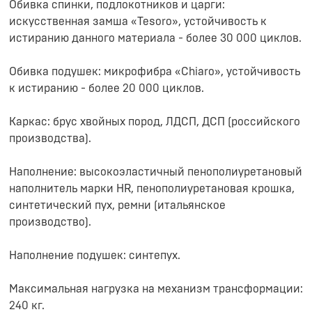
Обивка спинки, подлокотников и царги:
искусственная замша «Tesoro», устойчивость к
истиранию данного материала - более 30 000 циклов.
Обивка подушек: микрофибра «Chiaro», устойчивость
к истиранию - более 20 000 циклов.
Каркас: брус хвойных пород, ЛДСП, ДСП (российского
производства).
Наполнение: высокоэластичный пенополиуретановый
наполнитель марки HR, пенополиуретановая крошка,
синтетический пух, ремни (итальянское
производство).
Наполнение подушек: синтепух.
Максимальная нагрузка на механизм трансформации:
240 кг.