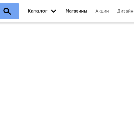
Каталог
Магазины
Акции
Дизайн