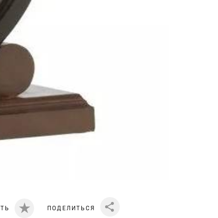
ИТЬ
ПОДЕЛИТЬСЯ
Share