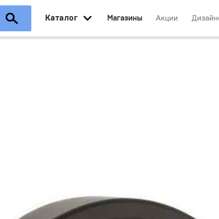
Каталог
Магазины
Акции
Дизайн