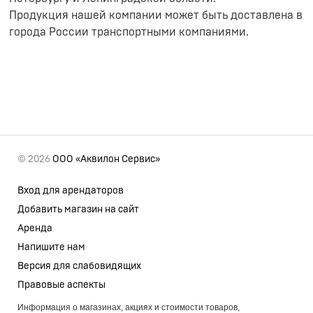
Продукция нашей компании может быть доставлена в
города России транспортными компаниями.
© 2026
ООО «Аквилон Сервис»
Вход для арендаторов
Добавить магазин на сайт
Аренда
Напишите нам
Версия для слабовидящих
Правовые аспекты
Информация о магазинах, акциях и стоимости товаров,