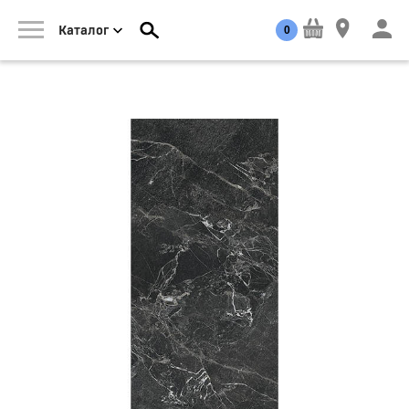
0
Каталог