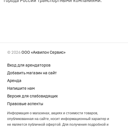
города России транспортными компаниями.
© 2026
ООО «Аквилон Сервис»
Вход для арендаторов
Добавить магазин на сайт
Аренда
Напишите нам
Версия для слабовидящих
Правовые аспекты
Информация о магазинах, акциях и стоимости товаров,
опубликованная на сайте, носит информационный характер и
не является публичной офертой. Для получения подробной и