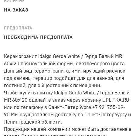
НАЛИЧИЕ
НА ЗАКАЗ
ПРЕДОПЛАТА
НЕОБХОДИМА ПРЕДОПЛАТА
Керамогранит Idalgo Gerda White / Герда Белый MR
60x120 прямоугольной формы, светло-серого цвета.
Данный вид керамогранита, имитирующий рисунок
под камень, тераццо подойдет для для ванной, для
гостиной, для общественных помещений.
Чтобы купить плитку Idalgo Gerda White / Герда Белый
MR 60x120 сделайте заказ через корзину UPLITKA.RU
или по телефону в Санкт-Петербурге +7 921 755-09-
90.Мы осуществляем доставку по Санкт-Петербургу и
Ленинградской области.
Продукция нашей компании может быть доставлена в