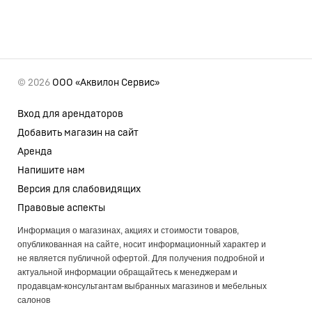
© 2026
ООО «Аквилон Сервис»
Вход для арендаторов
Добавить магазин на сайт
Аренда
Напишите нам
Версия для слабовидящих
Правовые аспекты
Информация о магазинах, акциях и стоимости товаров,
опубликованная на сайте, носит информационный характер и
не является публичной офертой. Для получения подробной и
актуальной информации обращайтесь к менеджерам и
продавцам-консультантам выбранных магазинов и мебельных
салонов