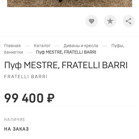
Shar
—
—
—
Главная
Каталог
Диваны и кресла
Пуфы,
—
банкетки
Пуф MESTRE, FRATELLI BARRI
Пуф MESTRE, FRATELLI BARRI
FRATELLI BARRI
99 400 ₽
НАЛИЧИЕ
НА ЗАКАЗ