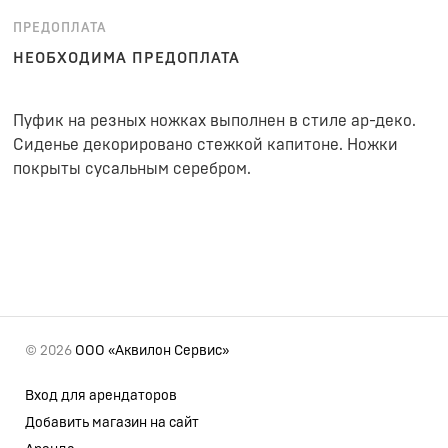
ПРЕДОПЛАТА
НЕОБХОДИМА ПРЕДОПЛАТА
Пуфик на резных ножках выполнен в стиле ар-деко.
Сиденье декорировано стежкой капитоне. Ножки
покрыты сусальным серебром.
© 2026
ООО «Аквилон Сервис»
Вход для арендаторов
Добавить магазин на сайт