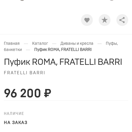
Shar
—
—
—
Главная
Каталог
Диваны и кресла
Пуфы,
—
банкетки
Пуфик ROMA, FRATELLI BARRI
Пуфик ROMA, FRATELLI BARRI
FRATELLI BARRI
96 200 ₽
НАЛИЧИЕ
НА ЗАКАЗ