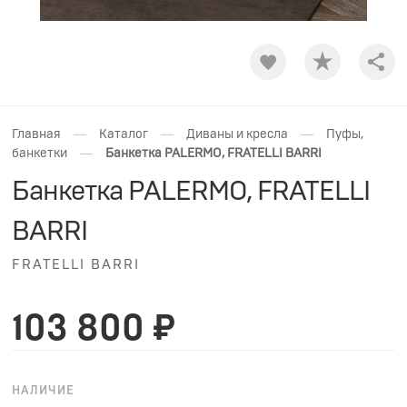
Shar
—
—
—
Главная
Каталог
Диваны и кресла
Пуфы,
—
банкетки
Банкетка PALERMO, FRATELLI BARRI
Банкетка PALERMO, FRATELLI
BARRI
FRATELLI BARRI
103 800 ₽
НАЛИЧИЕ