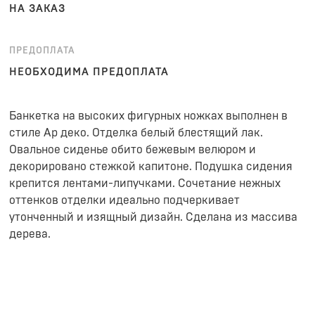
НА ЗАКАЗ
ПРЕДОПЛАТА
НЕОБХОДИМА ПРЕДОПЛАТА
Банкетка на высоких фигурных ножках выполнен в
стиле Ар деко. Отделка белый блестящий лак.
Овальное сиденье обито бежевым велюром и
декорировано стежкой капитоне. Подушка сидения
крепится лентами-липучками. Сочетание нежных
оттенков отделки идеально подчеркивает
утонченный и изящный дизайн. Сделана из массива
дерева.