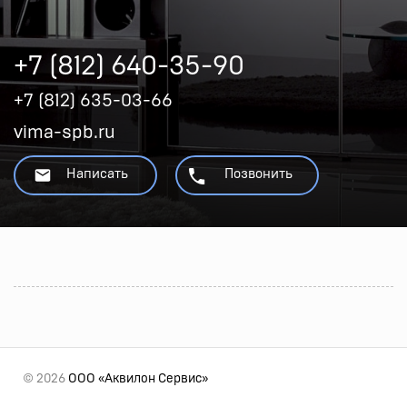
+7 (812) 640-35-90
+7 (812) 635-03-66
vima-spb.ru
Написать
Позвонить
© 2026
ООО «Аквилон Сервис»