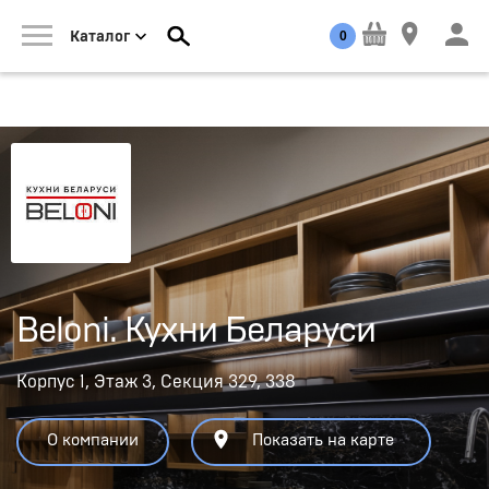
0
Каталог
Beloni. Кухни Беларуси
Корпус 1, Этаж 3, Секция 329, 338
О компании
Показать на карте