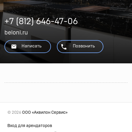
+7 (812) 646-47-06
beloni.ru
Написать
Позвонить
© 2026
ООО «Аквилон Сервис»
Вход для арендаторов