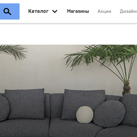
Каталог
Магазины
Акции
Дизайн