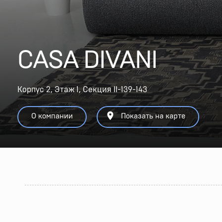
CASA DIVANI
Корпус 2, Этаж 1, Секция II-139-143
О компании
Показать на карте