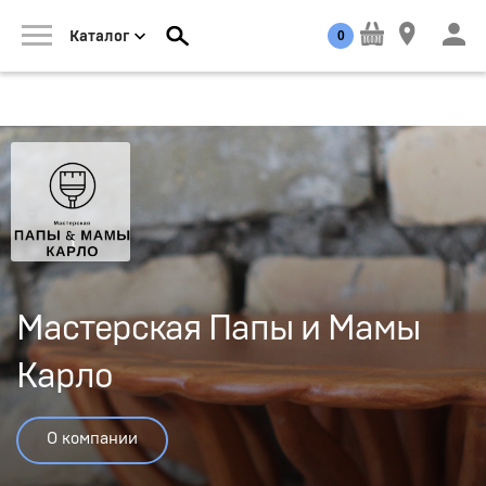
0
Каталог
Мастерская Папы и Мамы
Карло
О компании