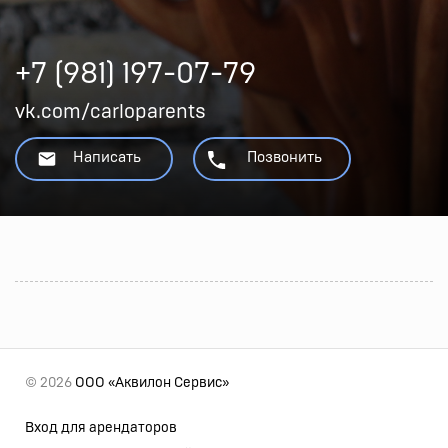
+7 (981) 197-07-79
vk.com/carloparents
Написать
Позвонить
© 2026
ООО «Аквилон Сервис»
Вход для арендаторов