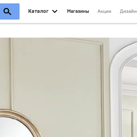
Каталог
Магазины
Акции
Дизайн