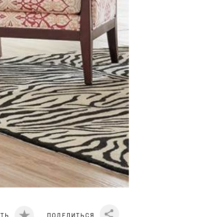
ИТЬ
ПОДЕЛИТЬСЯ