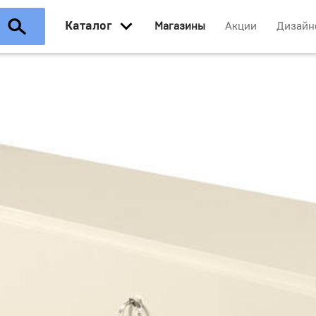
Каталог
Магазины
Акции
Дизайн