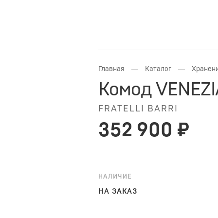
—
—
Главная
Каталог
Хранени
Комод VENEZI
FRATELLI BARRI
352 900 ₽
НАЛИЧИЕ
НА ЗАКАЗ